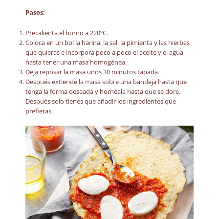
Pasos:
Precalienta el horno a 220ºC.
Coloca en un bol la harina, la sal, la pimienta y las hierbas
que quieras e incorpora poco a poco el aceite y el agua
hasta tener una masa homogénea.
Deja reposar la masa unos 30 minutos tapada.
Después extiende la masa sobre una bandeja hasta que
tenga la forma deseada y hornéala hasta que se dore.
Después solo tienes que añadir los ingredientes que
prefieras.