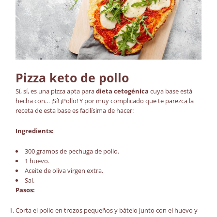
Pizza keto de pollo
Sí, sí, es una pizza apta para
dieta cetogénica
cuya base está
hecha con… ¡Sí! ¡Pollo! Y por muy complicado que te parezca la
receta de esta base es facilísima de hacer:
Ingredients:
300 gramos de pechuga de pollo.
1 huevo.
Aceite de oliva virgen extra.
Sal.
Pasos:
Corta el pollo en trozos pequeños y bátelo junto con el huevo y