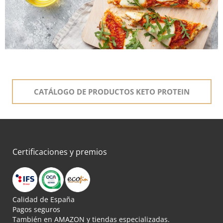
CATÁLOGO DE PRODUCTOS KETO PROTEIN
Certificaciones y premios
Calidad de España
Pagos seguros
También en AMAZON y tiendas especializadas.