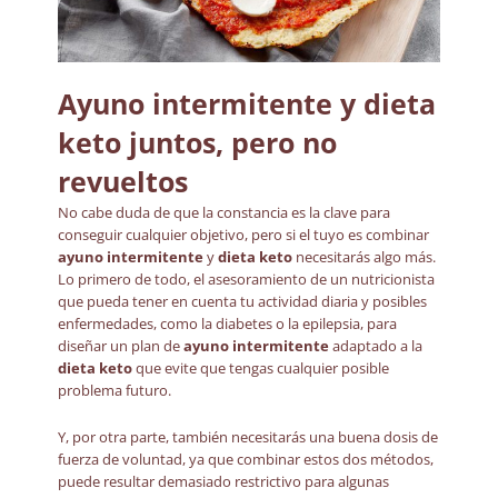
Ayuno intermitente
y
dieta
keto
juntos, pero no
revueltos
No cabe duda de que la constancia es la clave para
conseguir cualquier objetivo, pero si el tuyo es combinar
ayuno intermitente
y
dieta keto
necesitarás algo más.
Lo primero de todo, el asesoramiento de un nutricionista
que pueda tener en cuenta tu actividad diaria y posibles
enfermedades, como la diabetes o la epilepsia, para
diseñar un plan de
ayuno intermitente
adaptado a la
dieta keto
que evite que tengas cualquier posible
problema futuro.
Y, por otra parte, también necesitarás una buena dosis de
fuerza de voluntad, ya que combinar estos dos métodos,
puede resultar demasiado restrictivo para algunas