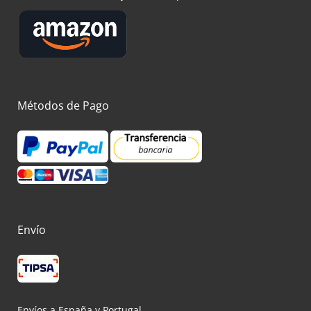
Métodos de Pago
Envío
Envíos a España y Portugal