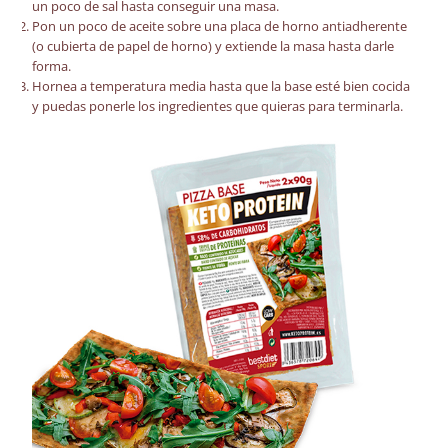
un poco de sal hasta conseguir una masa.
Pon un poco de aceite sobre una placa de horno antiadherente
(o cubierta de papel de horno) y extiende la masa hasta darle
forma.
Hornea a temperatura media hasta que la base esté bien cocida
y puedas ponerle los ingredientes que quieras para terminarla.