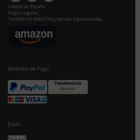
Calidad de España
Pagos seguros
También en AMAZON y tiendas especializadas.
Métodos de Pago
Envío