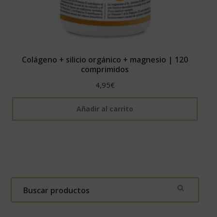
Colágeno + silicio orgánico + magnesio | 120
comprimidos
4,95
€
Añadir al carrito