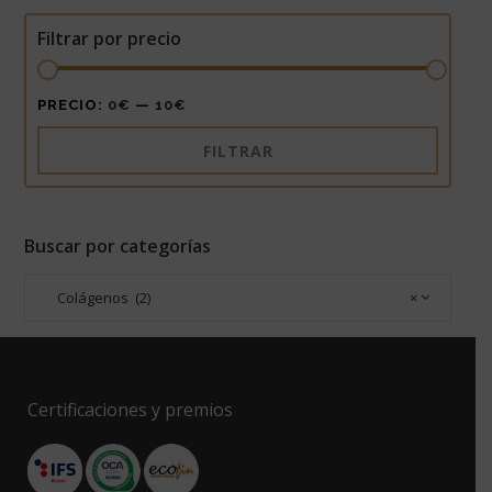
Filtrar por precio
PRECIO:
0€
—
10€
FILTRAR
Buscar por categorías
Colágenos (2)
×
Certificaciones y premios