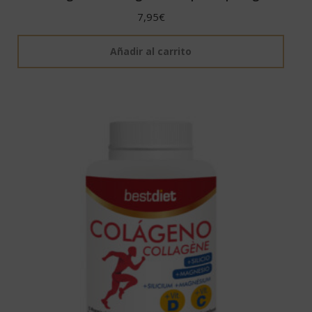
7,95
€
Añadir al carrito