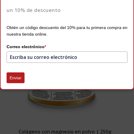
un 10% de descuento
Obtén un código descuento del 10% para tu primera compra en
nuestra tienda online.
Correo electrónico
*
Enviar
Colágeno con magnesio en polvo | 250g