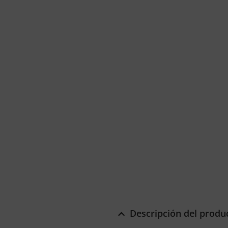
Descripción del produ